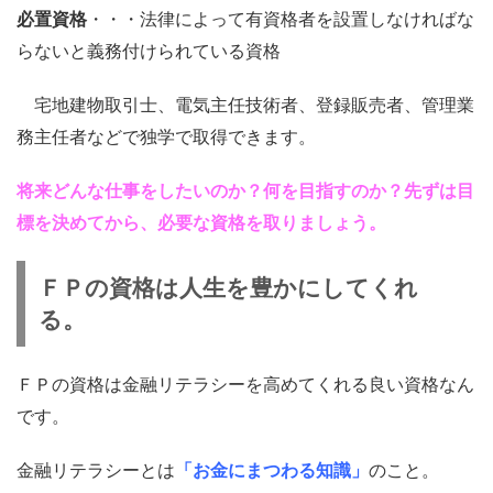
必置資格
・・・法律によって有資格者を設置しなければな
らないと義務付けられている資格
宅地建物取引士、電気主任技術者、登録販売者、管理業
務主任者などで独学で取得できます。
将来どんな仕事をしたいのか？何を目指すのか？先ずは目
標を決めてから、必要な資格を取りましょう。
ＦＰの資格は人生を豊かにしてくれ
る。
ＦＰの資格は金融リテラシーを高めてくれる良い資格なん
です。
金融リテラシーとは
「お金にまつわる知識」
のこと。