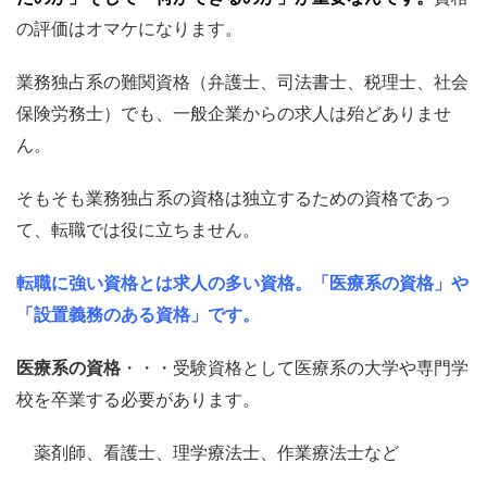
の評価はオマケになります。
業務独占系の難関資格（弁護士、司法書士、税理士、社会
保険労務士）でも、一般企業からの求人は殆どありませ
ん。
そもそも業務独占系の資格は独立するための資格であっ
て、転職では役に立ちません。
転職に強い資格とは求人の多い資格。「医療系の資格」や
「設置義務のある資格」です。
医療系の資格
・・・受験資格として医療系の大学や専門学
校を卒業する必要があります。
薬剤師、看護士、理学療法士、作業療法士など