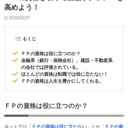
高めよう！
2022/02/27
もくじ
ＦＰの資格は役に立つのか？
金融系（銀行・保険会社）、建設・不動産系
の会社では評価されている。
ほとんどの資格は転職では役に立たない！
ＦＰの資格は人生を豊かにしてくれる。
ＦＰの資格は役に立つのか？
ネットでは「
ＦＰの資格は役に立たない
」とか「
ＦＰの資