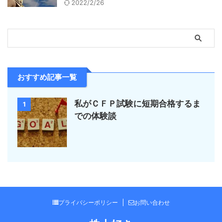
2022/2/26
おすすめ記事一覧
私がＣＦＰ試験に短期合格するま
1
での体験談
プライバシーポリシー
お問い合わせ