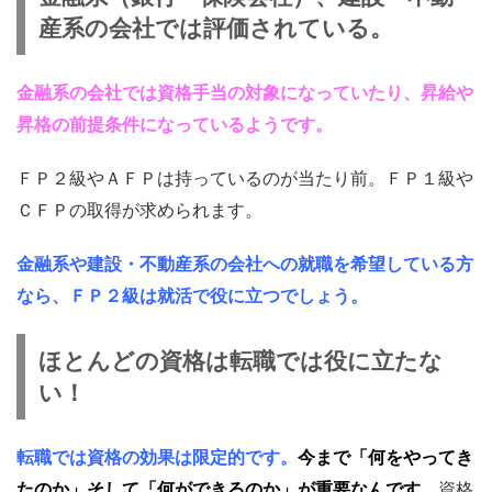
産系の会社では評価されている。
金融系の会社では資格手当の対象になっていたり、昇給や
昇格の前提条件になっているようです。
ＦＰ２級やＡＦＰは持っているのが当たり前。ＦＰ１級や
ＣＦＰの取得が求められます。
金融系や建設・不動産系の会社への就職を希望している方
なら、ＦＰ２級は就活で役に立つでしょう。
ほとんどの資格は転職では役に立たな
い！
転職では資格の効果は限定的です。
今まで「何をやってき
たのか」そして「何ができるのか」が重要なんです。
資格